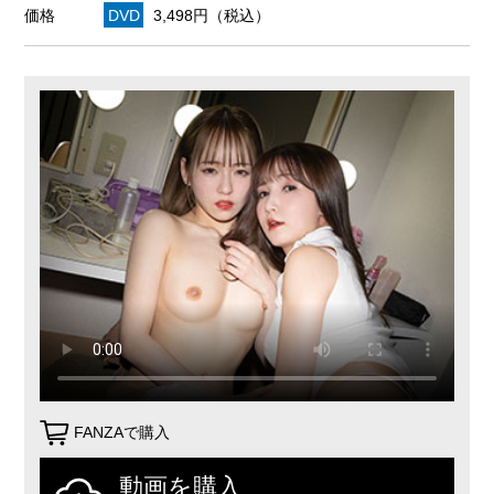
価格
DVD
3,498円（税込）
FANZAで購入
動画を購入