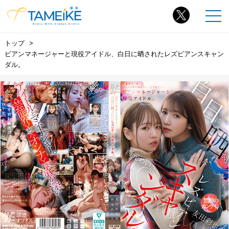
トップ
ビアンマネージャーと現役アイドル、白日に晒されたレズビアンスキャン
ダル。