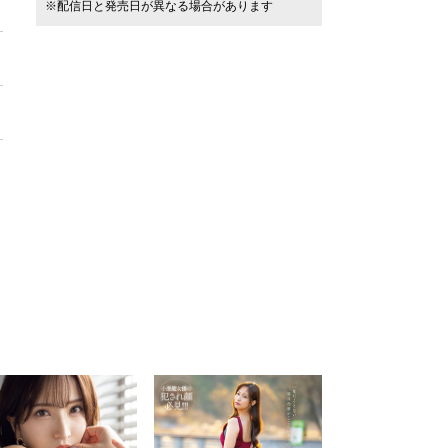
※配信日と発売日が異なる場合があります