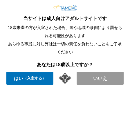
当サイトは成人向けアダルトサイトです
18歳未満の方が入室された場合、国や地域の条例により罰せら
れる可能性があります
あらゆる事態に対し弊社は一切の責任を負わないことをご了承
ください
あなたは18歳以上ですか？
はい
いいえ
（入室する）