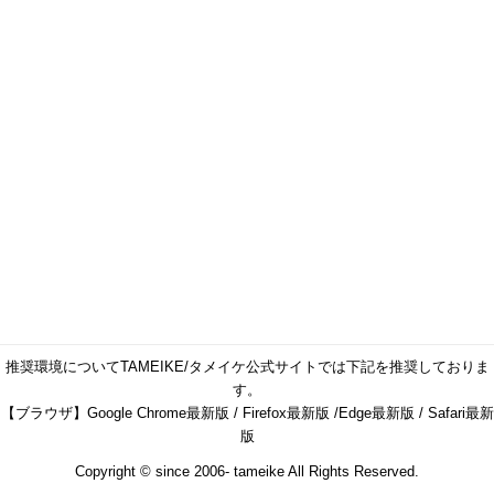
推奨環境についてTAMEIKE/タメイケ公式サイトでは下記を推奨しておりま
す。
【ブラウザ】Google Chrome最新版 / Firefox最新版 /Edge最新版 / Safari最新
版
Copyright © since 2006- tameike All Rights Reserved.